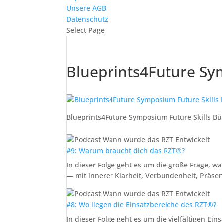
Unsere AGB
Datenschutz
Select Page
Blueprints4Future Sy
Blueprints4Future Symposium Future Skills Bü
#9: Warum braucht dich das RZT®?
In dieser Folge geht es um die große Frage,
— mit innerer Klarheit, Verbundenheit, Präse
#8: Wo liegen die Einsatzbereiche des RZT®?
In dieser Folge geht es um die vielfältigen Ei