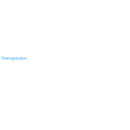
& Therapeuten