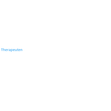
& Therapeuten