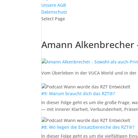
Unsere AGB
Datenschutz
Select Page
Amann Alkenbrecher –
Vom Überleben in der VUCA World und in der
#9: Warum braucht dich das RZT®?
In dieser Folge geht es um die große Frage,
— mit innerer Klarheit, Verbundenheit, Präse
#8: Wo liegen die Einsatzbereiche des RZT®?
In dieser Folge geht es um die vielfältigen Ei