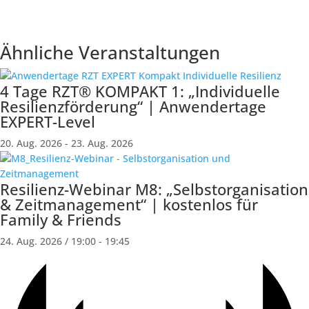
Ähnliche Veranstaltungen
4 Tage RZT® KOMPAKT 1: „Individuelle
Resilienzförderung“ | Anwendertage
EXPERT-Level
20. Aug. 2026
-
23. Aug. 2026
Resilienz-Webinar M8: „Selbstorganisation
& Zeitmanagement“ | kostenlos für
Family & Friends
24. Aug. 2026 / 19:00
-
19:45