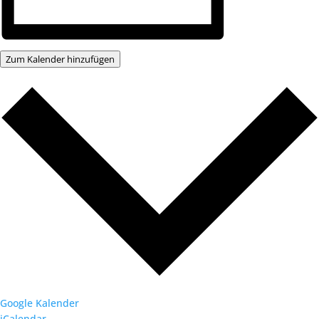
Zum Kalender hinzufügen
Google Kalender
iCalendar