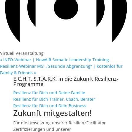
Virtuell Veranstaltung
«
INFO-Webinar | NewAIR Somatic Leadership Training
Resilienz-Webinar M5: „Gesunde Abgrenzung“ | kostenlos für
Family & Friends
»
E.C.H.T. S.T.A.R.K. in die Zukunft Resilienz-
Programme
Resilienz für Dich und Deine Familie
Resilienz für Dich Trainer, Coach, Berater
Resilienz für Dich und Dein Business
Zukunft mitgestalten!
Für die Umsetzung unserer ResilienzFacilitator
Zertifizierungen und unserer