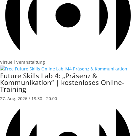
Virtuell Veranstaltung
Future Skills Lab 4: „Präsenz &
Kommunikation“ | kostenloses Online-
Training
27. Aug. 2026 / 18:30
-
20:00