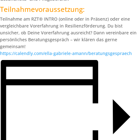
Teilnahmevoraussetzung:
Teilnahme am RZT® INTRO (online oder in Präsenz) oder eine
vergleichbare Vorerfahrung in Resilienzförderung. Du bist
unsicher, ob Deine Vorerfahrung ausreicht? Dann vereinbare ein
persönliches Beratungsgespräch – wir klären das gerne
gemeinsam!
https://calendly.com/ella-gabriele-amann/beratungsgespraech