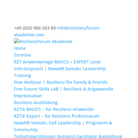
+49 (0)30 966 003 89
info@resilienzforum-
akademie.com
Home
Termine
RZT Anwendertage BASICS + EXPERT Level
Info-Gespräch | NewAIR Somatic Leadership
Training
Free Webinar | Resilienz für Family & Friends
Free Future Skills LAB | Resilienz & Angewandte
Improvisation
Resilienz-Ausbildung
RZT® BASICS – für Resilienz-Anwender
RZT® Expert – für Resilienz Professionals
NewAIR Somatic Self-Leadership | Programm &
Community
Teilnehmerstimmen Resilienz-Facilitator Ausbildung