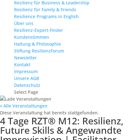
Resilienz für Business & Leadership
Resilienz für Family & Friends
Resilience Programs in English
Über uns
Resilienz-Expert-Finder
Kundenstimmen
Haltung & Philosophie
Stiftung ResilienzForum
Newsletter
Kontakt
Impressum
Unsere AGB
Datenschutz
Select Page
« Alle Veranstaltungen
Diese Veranstaltung hat bereits stattgefunden.
4 Tage RZT® M12: Resilienz,
Future Skills & Angewandte
Improvisation | Facilitator