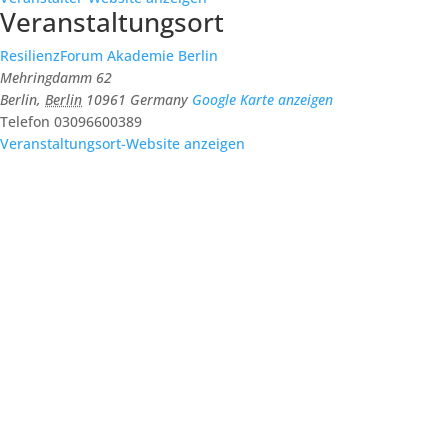
Veranstaltungsort
ResilienzForum Akademie Berlin
Mehringdamm 62
Berlin
,
Berlin
10961
Germany
Google Karte anzeigen
Telefon
03096600389
Veranstaltungsort-Website anzeigen