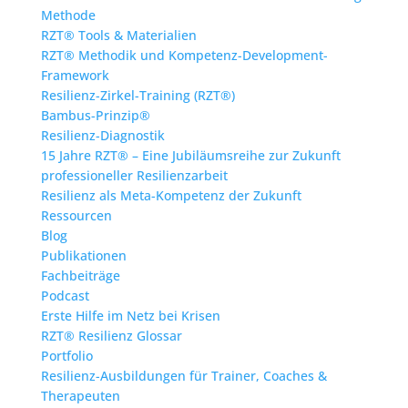
Methode
RZT® Tools & Materialien
RZT® Methodik und Kompetenz-Development-
Framework
Resilienz-Zirkel-Training (RZT®)
Bambus-Prinzip®
Resilienz-Diagnostik
15 Jahre RZT® – Eine Jubiläumsreihe zur Zukunft
professioneller Resilienzarbeit
Resilienz als Meta-Kompetenz der Zukunft
Ressourcen
Blog
Publikationen
Fachbeiträge
Podcast
Erste Hilfe im Netz bei Krisen
RZT® Resilienz Glossar
Portfolio
Resilienz-Ausbildungen für Trainer, Coaches &
Therapeuten