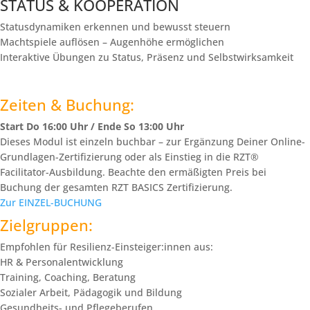
STATUS & KOOPERATION
Statusdynamiken erkennen und bewusst steuern
Machtspiele auflösen – Augenhöhe ermöglichen
Interaktive Übungen zu Status, Präsenz und Selbstwirksamkeit
Zeiten & Buchung:
Start Do 16:00 Uhr / Ende So 13:00 Uhr
Dieses Modul ist einzeln buchbar – zur Ergänzung Deiner Online-
Grundlagen-Zertifizierung oder als Einstieg in die RZT®
Facilitator-Ausbildung. Beachte den ermäßigten Preis bei
Buchung der gesamten RZT BASICS Zertifizierung.
Zur EINZEL-BUCHUNG
Zielgruppen:
Empfohlen für Resilienz-Einsteiger:innen aus:
HR & Personalentwicklung
Training, Coaching, Beratung
Sozialer Arbeit, Pädagogik und Bildung
Gesundheits- und Pflegeberufen