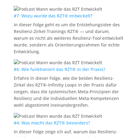
#7: Wozu wurde das RZT® entwickelt?
In dieser Folge geht es um die Entstehungsidee des
Resilienz-Zirkel-Trainings RZT® — und darum,
warum es nicht als weiteres Resilienz-Tool entwickelt
wurde, sondern als Orientierungsrahmen für echte
Entwicklung.
#6: Wie funktioniert das RZT® in der Praxis?
Erfahre in dieser Folge, wie die beiden Resilienz-
Zirkel des RZT®-Infinitiy Loops in der Praxis dafür
sorgen, dass die systemischen Meta-Prinzipien der
Resilienz und die individuellen Meta-Kompetenzen
wohl abgestimmt ineinandergreifen.
#4: Was macht das RZT® besonders?
In dieser Folge zeige ich auf, warum das Resilienz-