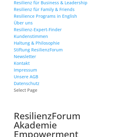
Resilienz für Business & Leadership
Resilienz für Family & Friends
Resilience Programs in English
Über uns
Resilienz-Expert-Finder
Kundenstimmen
Haltung & Philosophie
Stiftung ResilienzForum
Newsletter
Kontakt
Impressum
Unsere AGB
Datenschutz
Select Page
ResilienzForum
Akademie
Empowerment