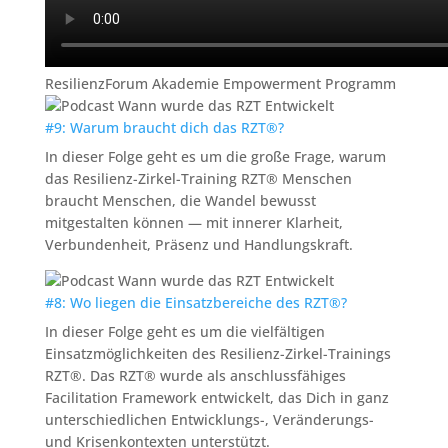
ResilienzForum Akademie Empowerment Programm
#9: Warum braucht dich das RZT®?
In dieser Folge geht es um die große Frage, warum
das Resilienz-Zirkel-Training RZT® Menschen
braucht Menschen, die Wandel bewusst
mitgestalten können — mit innerer Klarheit,
Verbundenheit, Präsenz und Handlungskraft.
#8: Wo liegen die Einsatzbereiche des RZT®?
In dieser Folge geht es um die vielfältigen
Einsatzmöglichkeiten des Resilienz-Zirkel-Trainings
RZT®. Das RZT® wurde als anschlussfähiges
Facilitation Framework entwickelt, das Dich in ganz
unterschiedlichen Entwicklungs-, Veränderungs-
und Krisenkontexten unterstützt.