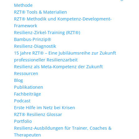
Methode
RZT® Tools & Materialien
RZT® Methodik und Kompetenz-Development-
Framework
Resilienz-Zirkel-Training (RZT®)
Bambus-Prinzip®
Resilienz-Diagnostik
15 Jahre RZT® – Eine Jubiläumsreihe zur Zukunft
professioneller Resilienzarbeit
Resilienz als Meta-Kompetenz der Zukunft
Ressourcen
Blog
Publikationen
Fachbeiträge
Podcast
Erste Hilfe im Netz bei Krisen
RZT® Resilienz Glossar
Portfolio
Resilienz-Ausbildungen für Trainer, Coaches &
Therapeuten