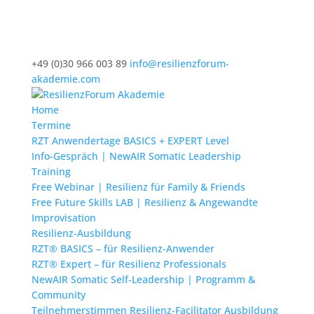
+49 (0)30 966 003 89
info@resilienzforum-
akademie.com
Home
Termine
RZT Anwendertage BASICS + EXPERT Level
Info-Gespräch | NewAIR Somatic Leadership
Training
Free Webinar | Resilienz für Family & Friends
Free Future Skills LAB | Resilienz & Angewandte
Improvisation
Resilienz-Ausbildung
RZT® BASICS – für Resilienz-Anwender
RZT® Expert – für Resilienz Professionals
NewAIR Somatic Self-Leadership | Programm &
Community
Teilnehmerstimmen Resilienz-Facilitator Ausbildung