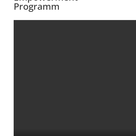
Programm