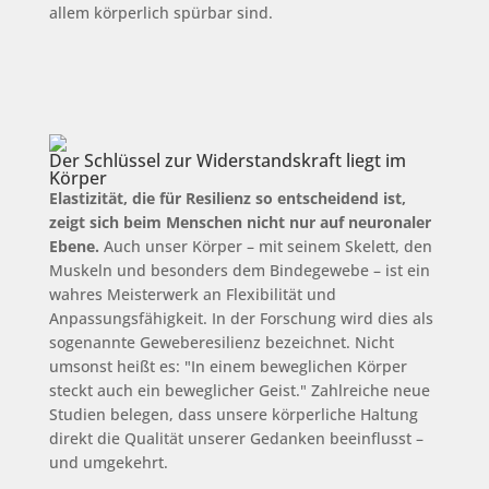
allem körperlich spürbar sind.
Der Schlüssel zur Widerstandskraft liegt im
Körper
Elastizität, die für Resilienz so entscheidend ist,
zeigt sich beim Menschen nicht nur auf neuronaler
Ebene.
Auch unser Körper – mit seinem Skelett, den
Muskeln und besonders dem Bindegewebe – ist ein
wahres Meisterwerk an Flexibilität und
Anpassungsfähigkeit. In der Forschung wird dies als
sogenannte Geweberesilienz bezeichnet. Nicht
umsonst heißt es: "In einem beweglichen Körper
steckt auch ein beweglicher Geist." Zahlreiche neue
Studien belegen, dass unsere körperliche Haltung
direkt die Qualität unserer Gedanken beeinflusst –
und umgekehrt.