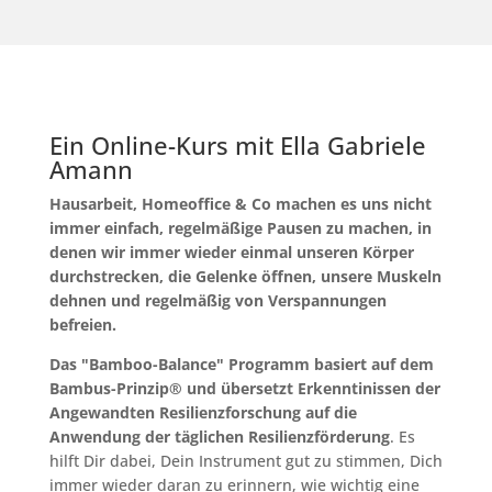
Ein Online-Kurs mit Ella Gabriele
Amann
Hausarbeit, Homeoffice & Co machen es uns nicht
immer einfach, regelmäßige Pausen zu machen, in
denen wir immer wieder einmal unseren Körper
durchstrecken, die Gelenke öffnen, unsere Muskeln
dehnen und regelmäßig von Verspannungen
befreien.
Das "Bamboo-Balance" Programm basiert auf dem
Bambus-Prinzip®
und übersetzt Erkenntinissen der
Angewandten Resilienzforschung auf die
Anwendung der täglichen Resilienzförderung
. Es
hilft Dir dabei, Dein Instrument gut zu stimmen, Dich
immer wieder daran zu erinnern, wie wichtig eine