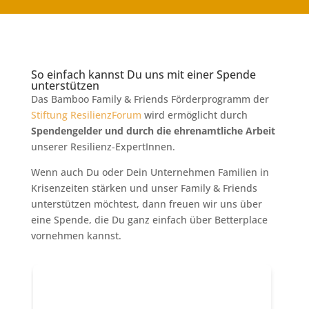
So einfach kannst Du uns mit einer Spende
unterstützen
Das Bamboo Family & Friends Förderprogramm der
Stiftung ResilienzForum
wird ermöglicht durch
Spendengelder und durch die ehrenamtliche Arbeit
unserer Resilienz-ExpertInnen.
Wenn auch Du oder Dein Unternehmen Familien in
Krisenzeiten stärken und unser Family & Friends
unterstützen möchtest, dann freuen wir uns über
eine Spende, die Du ganz einfach über Betterplace
vornehmen kannst.