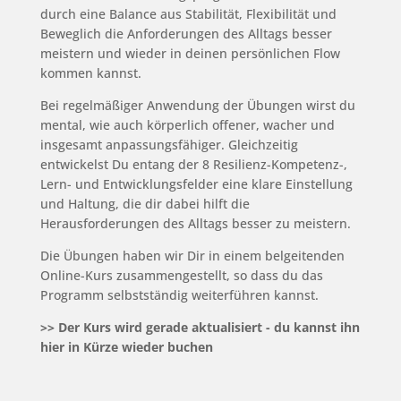
durch eine Balance aus Stabilität, Flexibilität und
Beweglich die Anforderungen des Alltags besser
meistern und wieder in deinen persönlichen Flow
kommen kannst.
Bei regelmäßiger Anwendung der Übungen wirst du
mental, wie auch körperlich offener, wacher und
insgesamt anpassungsfähiger. Gleichzeitig
entwickelst Du entang der 8 Resilienz-Kompetenz-,
Lern- und Entwicklungsfelder eine klare Einstellung
und Haltung, die dir dabei hilft die
Herausforderungen des Alltags besser zu meistern.
Die Übungen haben wir Dir in einem belgeitenden
Online-Kurs zusammengestellt, so dass du das
Programm selbstständig weiterführen kannst.
>> Der Kurs wird gerade aktualisiert - du kannst ihn
hier in Kürze wieder buchen