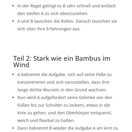
In der Regel gelingt es B sehr schnell und einfach
den steifen A zu sich überzuziehen.
A und B tauschen die Rollen. Danach tauschen sie
sich über ihre Erfahrungen aus.
Teil 2: Stark wie ein Bambus im
Wind
A bekommt die Aufgabe, sich auf seine Füße zu
konzentrieren und sich vorzustellen, dass ihm
lange dichte Wurzeln in den Grund wachsen.
Nun wird A aufgefordert seine Gelenke von den
Füßen bis zur Schulter zu lockern, etwas in die
Knie zu gehen, und den Oberkörper entspannt,
weich und flexibel zu halten.
Dann bekommt B wieder die Aufgabe A am Arm zu