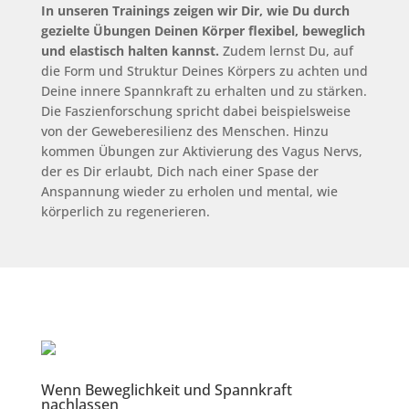
In unseren Trainings zeigen wir Dir, wie Du durch
gezielte Übungen Deinen Körper flexibel, beweglich
und elastisch halten kannst.
Zudem lernst Du, auf
die Form und Struktur Deines Körpers zu achten und
Deine innere Spannkraft zu erhalten und zu stärken.
Die Faszienforschung spricht dabei beispielsweise
von der Geweberesilienz des Menschen. Hinzu
kommen Übungen zur Aktivierung des Vagus Nervs,
der es Dir erlaubt, Dich nach einer Spase der
Anspannung wieder zu erholen und mental, wie
körperlich zu regenerieren.
Wenn Beweglichkeit und Spannkraft
nachlassen