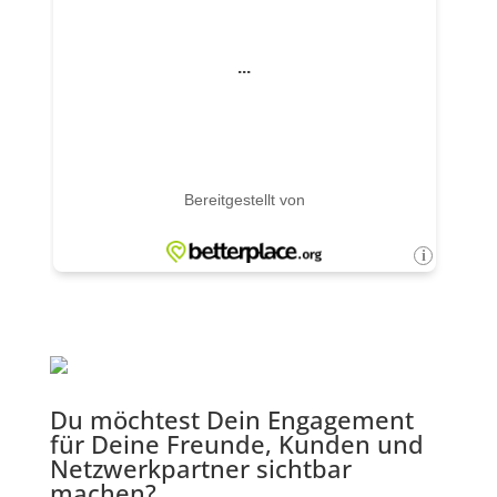
Du möchtest Dein Engagement
für Deine Freunde, Kunden und
Netzwerkpartner sichtbar
machen?