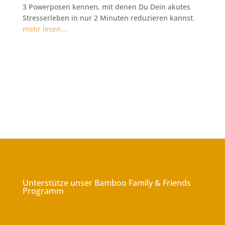
3 Powerposen kennen, mit denen Du Dein akutes
Stresserleben in nur 2 Minuten reduzieren kannst.
mehr lesen...
Unterstütze unser Bamboo Family & Friends
Programm