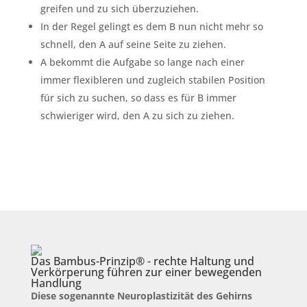
greifen und zu sich überzuziehen.
In der Regel gelingt es dem B nun nicht mehr so
schnell, den A auf seine Seite zu ziehen.
A bekommt die Aufgabe so lange nach einer
immer flexibleren und zugleich stabilen Position
für sich zu suchen, so dass es für B immer
schwieriger wird, den A zu sich zu ziehen.
Das Bambus-Prinzip® - rechte Haltung und
Verkörperung führen zur einer bewegenden
Handlung
Diese sogenannte Neuroplastizität des Gehirns