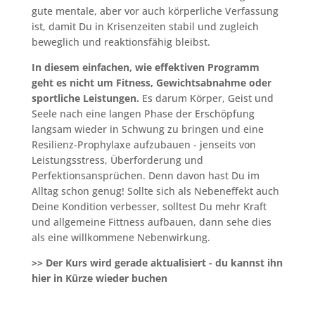
gute mentale, aber vor auch körperliche Verfassung
ist, damit Du in Krisenzeiten stabil und zugleich
beweglich und reaktionsfähig bleibst.
In diesem einfachen, wie effektiven Programm
geht es nicht um Fitness, Gewichtsabnahme oder
sportliche Leistungen.
Es darum Körper, Geist und
Seele nach eine langen Phase der Erschöpfung
langsam wieder in Schwung zu bringen und eine
Resilienz-Prophylaxe aufzubauen - jenseits von
Leistungsstress, Überforderung und
Perfektionsansprüchen. Denn davon hast Du im
Alltag schon genug! Sollte sich als Nebeneffekt auch
Deine Kondition verbesser, solltest Du mehr Kraft
und allgemeine Fittness aufbauen, dann sehe dies
als eine willkommene Nebenwirkung.
>> Der Kurs wird gerade aktualisiert - du kannst ihn
hier in Kürze wieder buchen