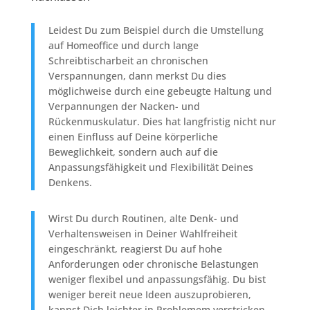
Leidest Du zum Beispiel durch die Umstellung
auf Homeoffice und durch lange
Schreibtischarbeit an chronischen
Verspannungen, dann merkst Du dies
möglichweise durch eine gebeugte Haltung und
Verpannungen der Nacken- und
Rückenmuskulatur. Dies hat langfristig nicht nur
einen Einfluss auf Deine körperliche
Beweglichkeit, sondern auch auf die
Anpassungsfähigkeit und Flexibilität Deines
Denkens.
Wirst Du durch Routinen, alte Denk- und
Verhaltensweisen in Deiner Wahlfreiheit
eingeschränkt, reagierst Du auf hohe
Anforderungen oder chronische Belastungen
weniger flexibel und anpassungsfähig. Du bist
weniger bereit neue Ideen auszuprobieren,
kannst Dich leichter in Problemem verstricken