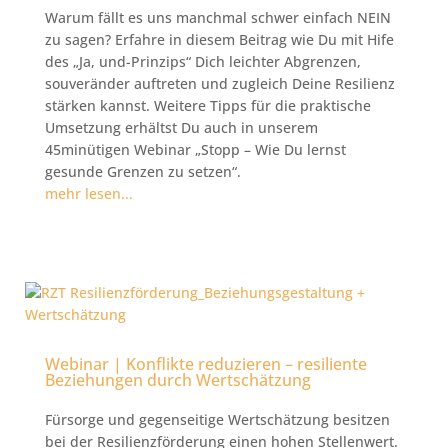
Warum fällt es uns manchmal schwer einfach NEIN
zu sagen? Erfahre in diesem Beitrag wie Du mit Hife
des „Ja, und-Prinzips“ Dich leichter Abgrenzen,
souveränder auftreten und zugleich Deine Resilienz
stärken kannst. Weitere Tipps für die praktische
Umsetzung erhältst Du auch in unserem
45minütigen Webinar „Stopp – Wie Du lernst
gesunde Grenzen zu setzen“.
mehr lesen...
Webinar | Konflikte reduzieren – resiliente
Beziehungen durch Wertschätzung
Fürsorge und gegenseitige Wertschätzung besitzen
bei der Resilienzförderung einen hohen Stellenwert.