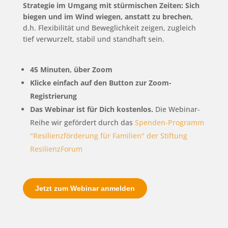
Strategie im Umgang mit stürmischen Zeiten: Sich
biegen und im Wind wiegen, anstatt zu brechen,
d.h. Flexibilität und Beweglichkeit zeigen, zugleich
tief verwurzelt, stabil und standhaft sein.
45 Minuten, über Zoom
Klicke einfach auf den Button zur Zoom-
Registrierung
Das Webinar ist für Dich kostenlos.
Die Webinar-
Reihe wir gefördert durch das
Spenden-Programm
"Resilienzförderung für Familien" der Stiftung
ResilienzForum
Jetzt zum Webinar anmelden