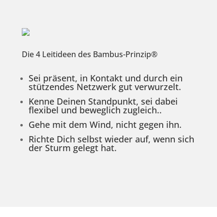
Die 4 Leitideen des Bambus-Prinzip®
Sei präsent, in Kontakt und durch ein
stützendes Netzwerk gut verwurzelt.
Kenne Deinen Standpunkt, sei dabei
flexibel und beweglich zugleich..
Gehe mit dem Wind, nicht gegen ihn.
Richte Dich selbst wieder auf, wenn sich
der Sturm gelegt hat.