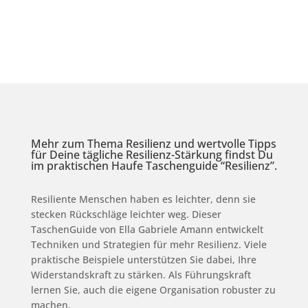
Mehr zum Thema Resilienz und wertvolle Tipps
für Deine tägliche Resilienz-Stärkung findst Du
im praktischen Haufe Taschenguide “Resilienz”.
Resiliente Menschen haben es leichter, denn sie
stecken Rückschläge leichter weg. Dieser
TaschenGuide von Ella Gabriele Amann entwickelt
Techniken und Strategien für mehr Resilienz. Viele
praktische Beispiele unterstützen Sie dabei, Ihre
Widerstandskraft zu stärken. Als Führungskraft
lernen Sie, auch die eigene Organisation robuster zu
machen.