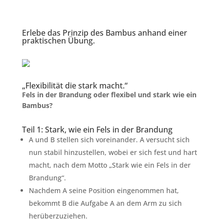
Erlebe das Prinzip des Bambus anhand einer
praktischen Übung.
„Flexibilität die stark macht.“
Fels in der Brandung oder flexibel und stark wie ein
Bambus?
Teil 1: Stark, wie ein Fels in der Brandung
A und B stellen sich voreinander. A versucht sich
nun stabil hinzustellen, wobei er sich fest und hart
macht, nach dem Motto „Stark wie ein Fels in der
Brandung“.
Nachdem A seine Position eingenommen hat,
bekommt B die Aufgabe A an dem Arm zu sich
herüberzuziehen.