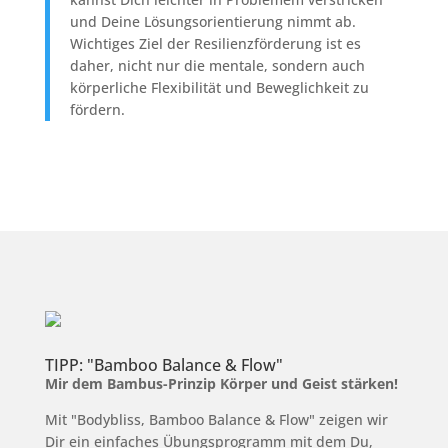
und Deine Lösungsorientierung nimmt ab.
Wichtiges Ziel der Resilienzförderung ist es
daher, nicht nur die mentale, sondern auch
körperliche Flexibilität und Beweglichkeit zu
fördern.
TIPP: "Bamboo Balance & Flow"
Mir dem Bambus-Prinzip Körper und Geist stärken!
Mit "Bodybliss, Bamboo Balance & Flow" zeigen wir
Dir ein einfaches Übungsprogramm mit dem Du,