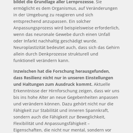
bildet die Grundlage aller Lernprozesse
. Sie
ermöglicht es dem Organismus, auf Veränderungen
in der Umgebung zu reagieren und sich
entsprechend anzupassen. Ein solcher
Anpassungsprozess wird beispielsweise erforderlich,
wenn das neuronale Gewebe durch einen Unfall
oder Infarkt nachhaltig geschädigt wurde.
Neuroplastizität bedeutet auch, dass sich das Gehirn
allein durch Denkprozesse strukturell und
funktionell verändern kann.
Inzwischen hat die Forschung herausgefunden,
dass Resilienz nicht nur in unseren Einstellungen
und Haltungen zum Ausdruck kommt.
Aktuelle
Erkenntnisse der Hirnforschung zeigen, dass wir uns
bis ins hohe Alter an neue Gegebenheiten anpassen
und verändern können. Dazu gehört nicht nur die
Fähigkeit zur Stabilität und inneren Spannkraft,
sondern auch die Fähigkeit zur Beweglichkeit,
Flexibilität und Anpassungsfähigkeit –
Eigenschaften, die nicht nur mental, sondern vor