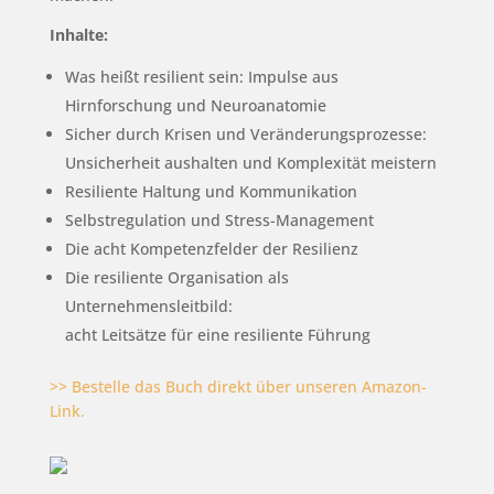
Inhalte:
Was heißt resilient sein: Impulse aus
Hirnforschung und Neuroanatomie
Sicher durch Krisen und Veränderungsprozesse:
Unsicherheit aushalten und Komplexität meistern
Resiliente Haltung und Kommunikation
Selbstregulation und Stress-Management
Die acht Kompetenzfelder der Resilienz
Die resiliente Organisation als
Unternehmensleitbild:
acht Leitsätze für eine resiliente Führung
>> Bestelle das Buch direkt über unseren Amazon-
Link.