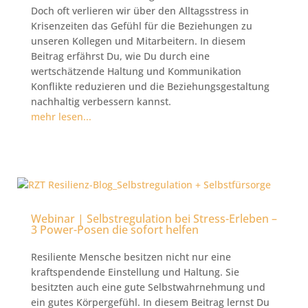
Doch oft verlieren wir über den Alltagsstress in
Krisenzeiten das Gefühl für die Beziehungen zu
unseren Kollegen und Mitarbeitern. In diesem
Beitrag erfährst Du, wie Du durch eine
wertschätzende Haltung und Kommunikation
Konflikte reduzieren und die Beziehungsgestaltung
nachhaltig verbessern kannst.
mehr lesen...
Webinar | Selbstregulation bei Stress-Erleben –
3 Power-Posen die sofort helfen
Resiliente Mensche besitzen nicht nur eine
kraftspendende Einstellung und Haltung. Sie
besitzten auch eine gute Selbstwahrnehmung und
ein gutes Körpergefühl. In diesem Beitrag lernst Du