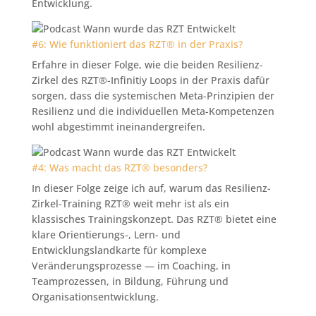
Entwicklung.
#6: Wie funktioniert das RZT® in der Praxis?
Erfahre in dieser Folge, wie die beiden Resilienz-
Zirkel des RZT®-Infinitiy Loops in der Praxis dafür
sorgen, dass die systemischen Meta-Prinzipien der
Resilienz und die individuellen Meta-Kompetenzen
wohl abgestimmt ineinandergreifen.
#4: Was macht das RZT® besonders?
In dieser Folge zeige ich auf, warum das Resilienz-
Zirkel-Training RZT® weit mehr ist als ein
klassisches Trainingskonzept. Das RZT® bietet eine
klare Orientierungs-, Lern- und
Entwicklungslandkarte für komplexe
Veränderungsprozesse — im Coaching, in
Teamprozessen, in Bildung, Führung und
Organisationsentwicklung.