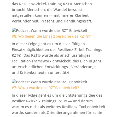
das Resilienz-Zirkel-Training RZT® Menschen
braucht Menschen, die Wandel bewusst
mitgestalten können — mit innerer Klarheit,
Verbundenheit, Präsenz und Handlungskraft.
#8: Wo liegen die Einsatzbereiche des RZT®?
In dieser Folge geht es um die vielfältigen
Einsatzmöglichkeiten des Resilienz-Zirkel-Trainings
RZT®. Das RZT® wurde als anschlussfähiges
Facilitation Framework entwickelt, das Dich in ganz
unterschiedlichen Entwicklungs-, Veränderungs-
und Krisenkontexten unterstützt.
#7: Wozu wurde das RZT® entwickelt?
In dieser Folge geht es um die Entstehungsidee des
Resilienz-Zirkel-Trainings RZT® — und darum,
warum es nicht als weiteres Resilienz-Tool entwickelt
wurde, sondern als Orientierungsrahmen für echte